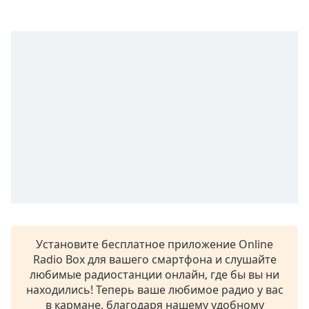
Установите бесплатное приложение Online
Radio Box для вашего смартфона и слушайте
любимые радиостанции онлайн, где бы вы ни
находились! Теперь ваше любимое радио у вас
в кармане, благодаря нашему удобному