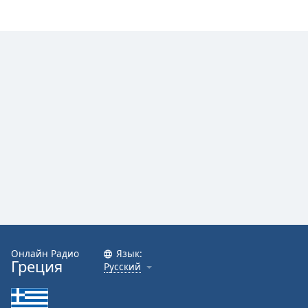
Онлайн Радио
Язык:
Греция
Русский