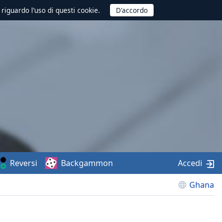
 riguardo l’uso di questi cookie.
Reversi
Backgammon
Accedi
Ghana