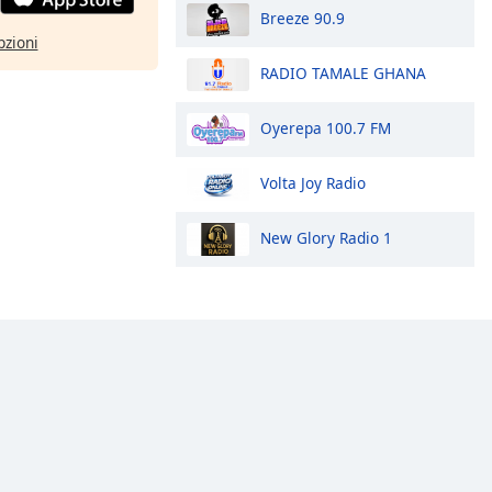
Breeze 90.9
pzioni
RADIO TAMALE GHANA
Oyerepa 100.7 FM
Volta Joy Radio
New Glory Radio 1