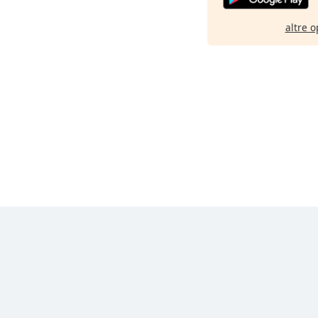
altre o