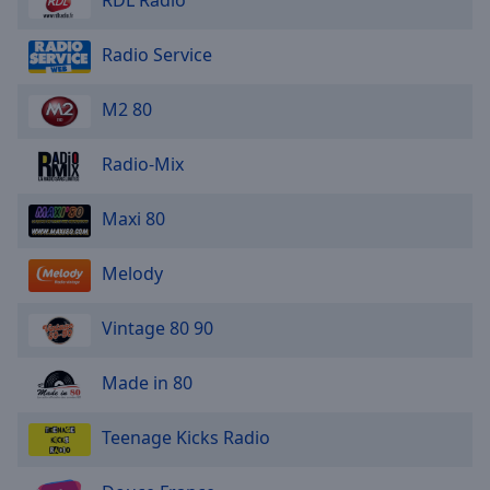
RDL Radio
Radio Service
M2 80
Radio-Mix
Maxi 80
Melody
Vintage 80 90
Made in 80
Teenage Kicks Radio