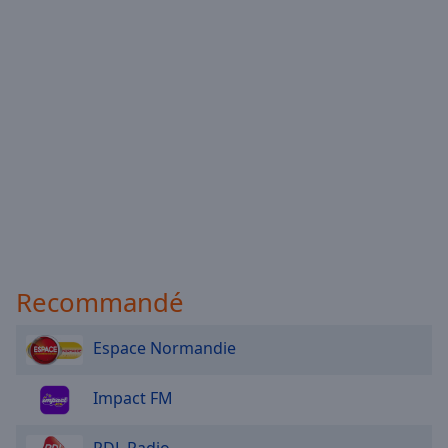
Recommandé
Espace Normandie
Impact FM