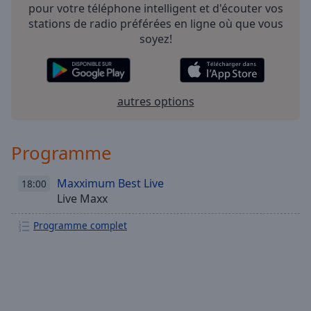
pour votre téléphone intelligent et d'écouter vos
stations de radio préférées en ligne où que vous
soyez!
autres options
Programme
Maxximum Best Live
18:00
Live Maxx
Programme complet