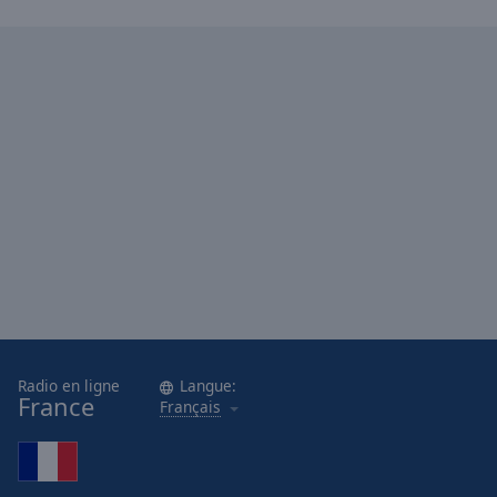
Radio en ligne
Langue:
France
Français