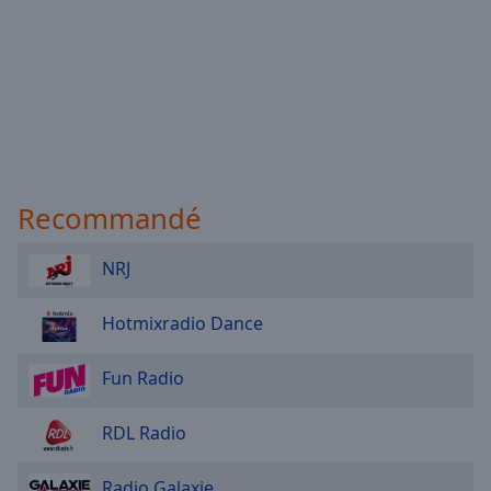
Recommandé
NRJ
Hotmixradio Dance
Fun Radio
RDL Radio
Radio Galaxie