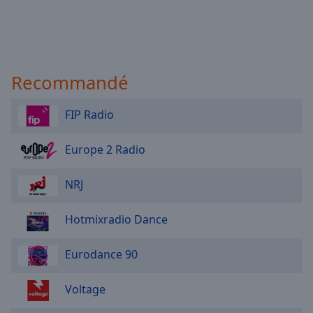
Recommandé
FIP Radio
Europe 2 Radio
NRJ
Hotmixradio Dance
Eurodance 90
Voltage