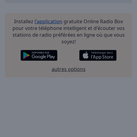
Installez
l'application
gratuite Online Radio Box
pour votre téléphone intelligent et d'écouter vos
stations de radio préférées en ligne où que vous
soyez!
autres options