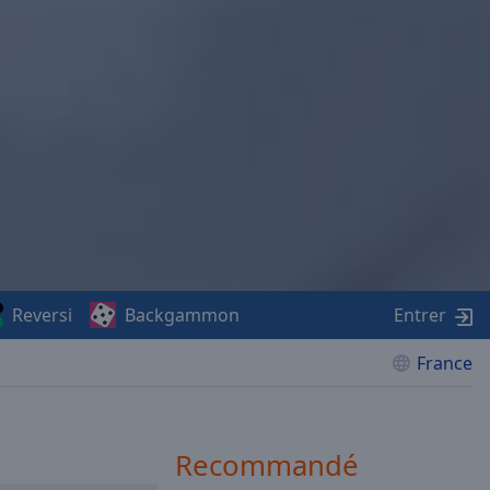
Reversi
Backgammon
Entrer
France
Recommandé