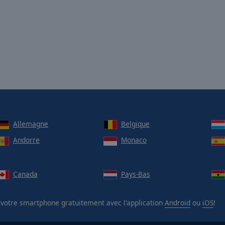
Allemagne
Belgique
Andorre
Monaco
Canada
Pays-Bas
votre smartphone gratuitement avec l'application
Android
ou
iOS
!