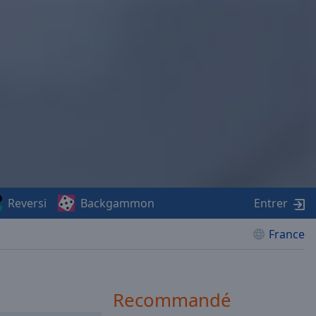
Reversi
Backgammon
Entrer
France
Recommandé