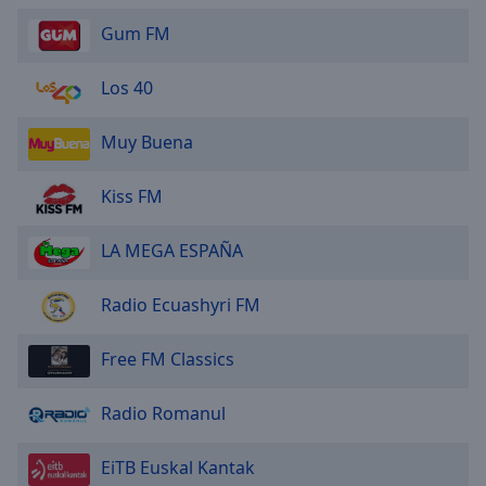
Gum FM
Los 40
Muy Buena
Kiss FM
LA MEGA ESPAÑA
Radio Ecuashyri FM
Free FM Classics
Radio Romanul
EiTB Euskal Kantak