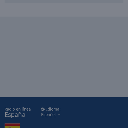
Radio en línea
Idioma:
España
Español