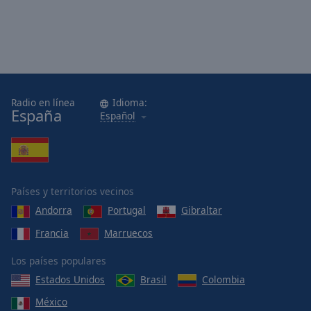
Radio en línea
Idioma:
España
Español
Países y territorios vecinos
Andorra
Portugal
Gibraltar
Francia
Marruecos
Los países populares
Estados Unidos
Brasil
Colombia
México