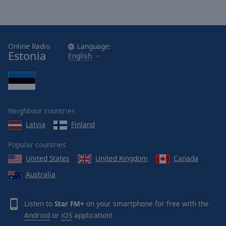
Online Radio
Language:
Estonia
English
Neighbour countries
Latvia
Finland
Popular countries
United States
United Kingdom
Canada
Australia
Listen to
Star FM+
on your smartphone for free with the
Android
or
iOS
application!