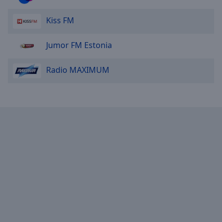
Kiss FM
Jumor FM Estonia
Radio MAXIMUM