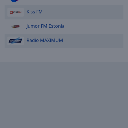
Kiss FM
Jumor FM Estonia
Radio MAXIMUM