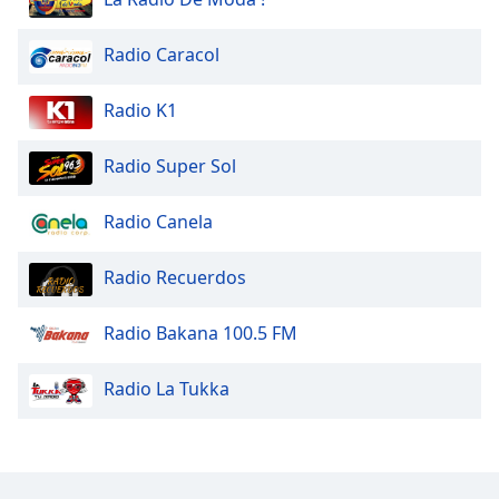
Radio Caracol
Radio K1
Radio Super Sol
Radio Canela
Radio Recuerdos
Radio Bakana 100.5 FM
Radio La Tukka