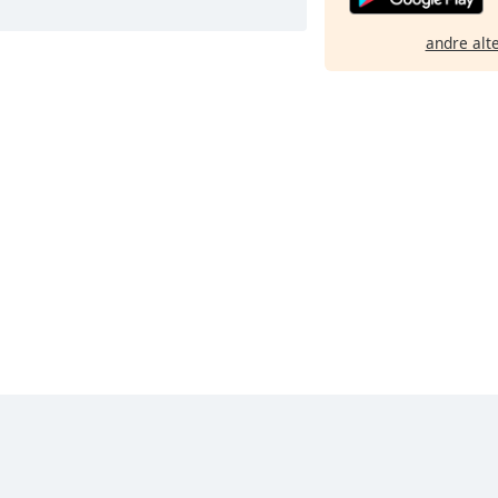
andre alt