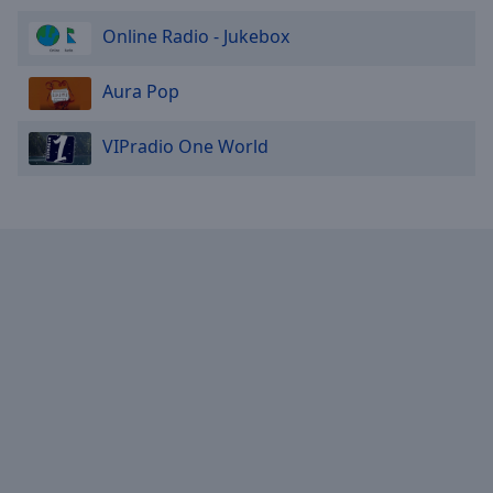
Online Radio - Jukebox
Aura Pop
VIPradio One World