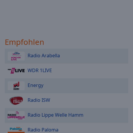
Empfohlen
Radio Arabella
WDR 1LIVE
Energy
Radio ISW
Radio Lippe Welle Hamm
Radio Paloma