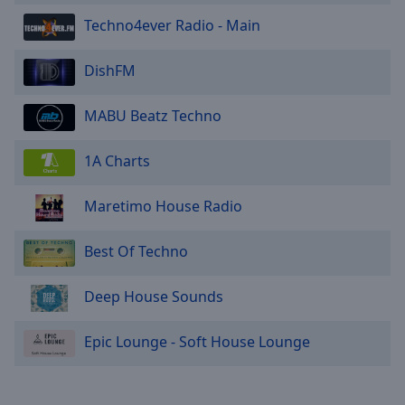
Techno4ever Radio - Main
DishFM
MABU Beatz Techno
1A Charts
Maretimo House Radio
Best Of Techno
Deep House Sounds
Epic Lounge - Soft House Lounge