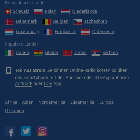
Benachbarte Länder
Schweiz
Polen
Niederlande
Dänemark
Belgien
Tschechien
Luxemburg
Frankreich
Österreich
Populäre Länder
Italien
Ghana
Türkei
Serbien
Ton Aus Strom
Sie können Online-Radio kostenlos über
das Smartphone mit der Android- oder iOS-App anhören
Android-
oder
iOS-
App!
Afrika
Asien
Nordamerika
Südamerika
Europa
Ozeanien