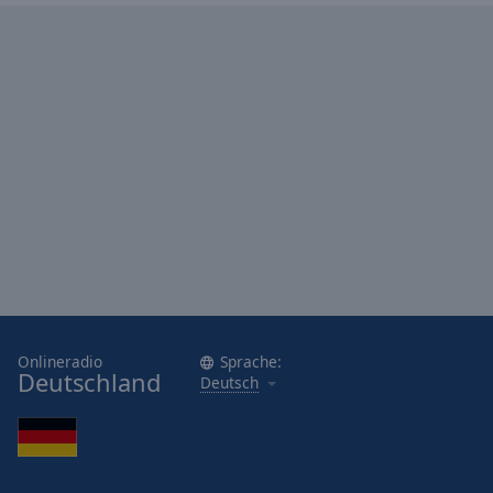
Onlineradio
Sprache:
Deutschland
Deutsch