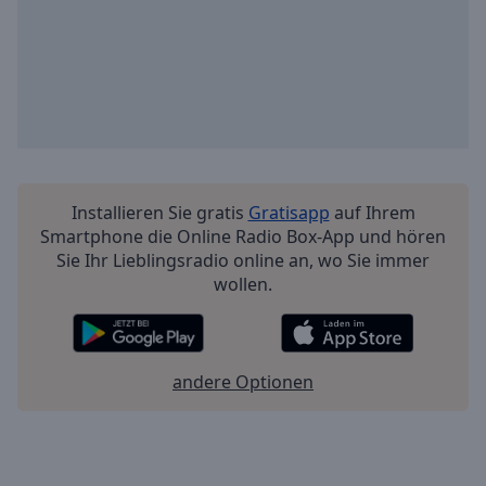
Installieren Sie gratis
Gratisapp
auf Ihrem
Smartphone die Online Radio Box-App und hören
Sie Ihr Lieblingsradio online an, wo Sie immer
wollen.
andere Optionen