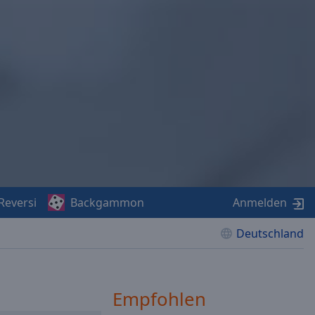
Reversi
Backgammon
Anmelden
Deutschland
Empfohlen