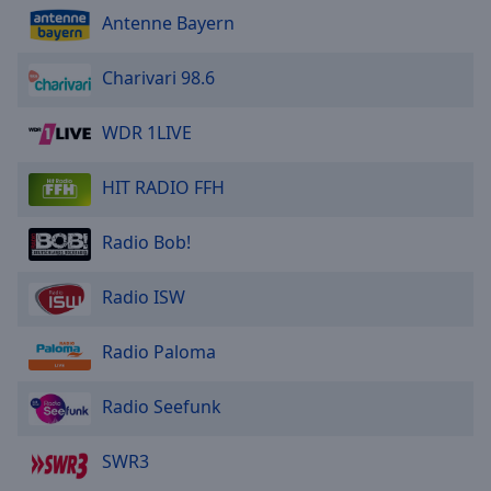
Antenne Bayern
Charivari 98.6
WDR 1LIVE
HIT RADIO FFH
Radio Bob!
Radio ISW
Radio Paloma
Radio Seefunk
SWR3