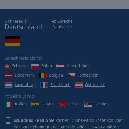
Onlineradio
Sprache:
Deutschland
Deutsch
Benachbarte Länder
Schweiz
Polen
Niederlande
Dänemark
Belgien
Tschechien
Luxemburg
Frankreich
Österreich
Populäre Länder
Italien
Ghana
Türkei
Serbien
SoundPad - Radio
Sie können Online-Radio kostenlos über
das Smartphone mit der Android- oder iOS-App anhören