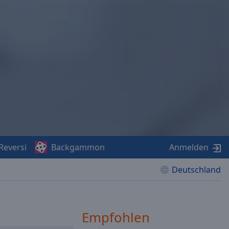
Reversi
Backgammon
Anmelden
Deutschland
Empfohlen