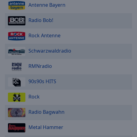
Antenne Bayern
Radio Bob!
Rock Antenne
Schwarzwaldradio
RMNradio
90s90s HITS
Rock
Radio Bagwahn
Metal Hammer