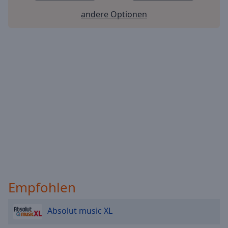
andere Optionen
Empfohlen
Absolut music XL