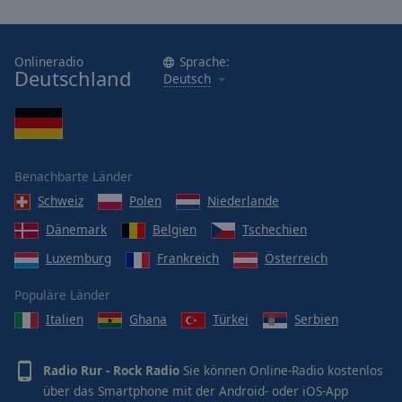
Onlineradio
Sprache:
Deutschland
Deutsch
Benachbarte Länder
Schweiz
Polen
Niederlande
Dänemark
Belgien
Tschechien
Luxemburg
Frankreich
Österreich
Populäre Länder
Italien
Ghana
Türkei
Serbien
Radio Rur - Rock Radio
Sie können Online-Radio kostenlos
über das Smartphone mit der Android- oder iOS-App