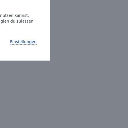
 nutzen kannst.
ogien du zulassen
Einstellungen