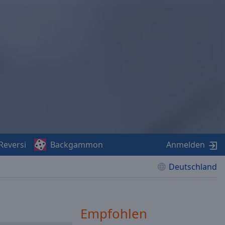
Reversi
Backgammon
Anmelden
Deutschland
Empfohlen