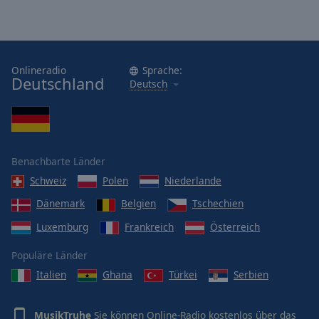
Onlineradio
Sprache:
Deutschland
Deutsch
Benachbarte Länder
Schweiz
Polen
Niederlande
Dänemark
Belgien
Tschechien
Luxemburg
Frankreich
Österreich
Populäre Länder
Italien
Ghana
Türkei
Serbien
MusikTruhe
Sie können Online-Radio kostenlos über das