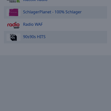
SchlagerPlanet - 100% Schlager
Radio WAF
90s90s HITS