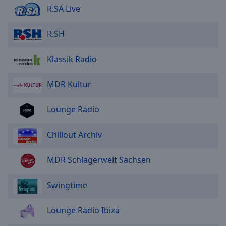
R.SA Live
R.SH
Klassik Radio
MDR Kultur
Lounge Radio
Chillout Archiv
MDR Schlagerwelt Sachsen
Swingtime
Lounge Radio Ibiza