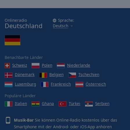
Onlineradio
Sprache:
Deutschland
Deutsch
Benachbarte Länder
Schweiz
Polen
Niederlande
Dänemark
Belgien
Tschechien
Luxemburg
Frankreich
Österreich
Populäre Länder
Italien
Ghana
Türkei
Serbien
Musik-Bar
Sie können Online-Radio kostenlos über das
Smartphone mit der Android- oder iOS-App anhören