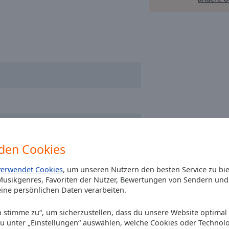
den Cookies
verwendet Cookies
, um unseren Nutzern den besten Service zu bi
usikgenres, Favoriten der Nutzer, Bewertungen von Sendern und 
ine persönlichen Daten verarbeiten.
Ich stimme zu“, um sicherzustellen, dass du unsere Website optimal
du unter „Einstellungen“ auswählen, welche Cookies oder Technol