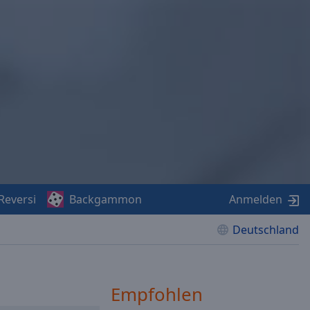
Reversi
Backgammon
Anmelden
Deutschland
Empfohlen