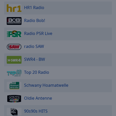
HR1 Radio
Radio Bob!
Radio PSR Live
radio SAW
SWR4 - BW
Top 20 Radio
Schwany Hoamatwelle
Oldie Antenne
90s90s HITS