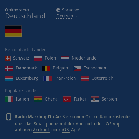
Onlineradio
Sprache:
Deutschland
Deutsch
Benachbarte Länder
Schweiz
Polen
Niederlande
Dänemark
Belgien
Tschechien
Luxemburg
Frankreich
Österreich
Populäre Länder
Italien
Ghana
Türkei
Serbien
Radio Marzling On Air
Sie können Online-Radio kostenlos
über das Smartphone mit der Android- oder iOS-App
anhören
Android-
oder
iOS-
App!