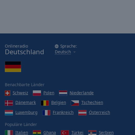
Onlineradio
Sprache:
Deutschland
Deutsch
Benachbarte Länder
Schweiz
Polen
Niederlande
Dänemark
Belgien
Tschechien
Luxemburg
Frankreich
Österreich
Populäre Länder
Italien
Ghana
Türkei
Serbien