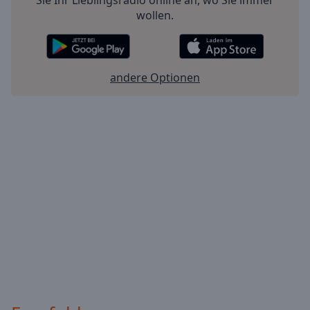
wollen.
andere Optionen