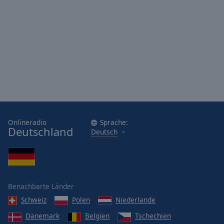
Onlineradio
Sprache:
Deutschland
Deutsch
Benachbarte Länder
Schweiz
Polen
Niederlande
Dänemark
Belgien
Tschechien