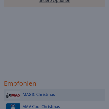
andere Optionen
Empfohlen
MAGIC Christmas
AMV Cool Christmas