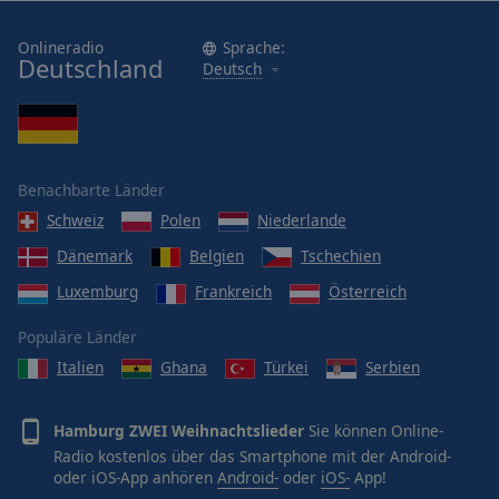
Onlineradio
Sprache:
Deutschland
Deutsch
Benachbarte Länder
Schweiz
Polen
Niederlande
Dänemark
Belgien
Tschechien
Luxemburg
Frankreich
Österreich
Populäre Länder
Italien
Ghana
Türkei
Serbien
Hamburg ZWEI Weihnachtslieder
Sie können Online-
Radio kostenlos über das Smartphone mit der Android-
oder iOS-App anhören
Android-
oder
iOS-
App!