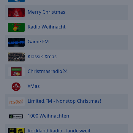
Merry Christmas
Radio Weihnacht
Game FM
Klassik-Xmas
Christmasradio24
XMas
Limited.FM - Nonstop Christmas!
1000 Weihnachten
Rockland Radio - landesweit