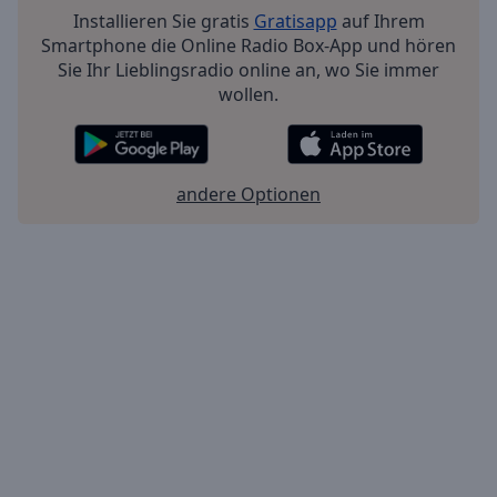
Installieren Sie gratis
Gratisapp
auf Ihrem
Smartphone die Online Radio Box-App und hören
Sie Ihr Lieblingsradio online an, wo Sie immer
wollen.
andere Optionen