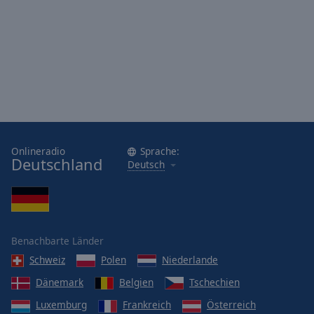
Onlineradio
Sprache:
Deutschland
Deutsch
Benachbarte Länder
Schweiz
Polen
Niederlande
Dänemark
Belgien
Tschechien
Luxemburg
Frankreich
Österreich