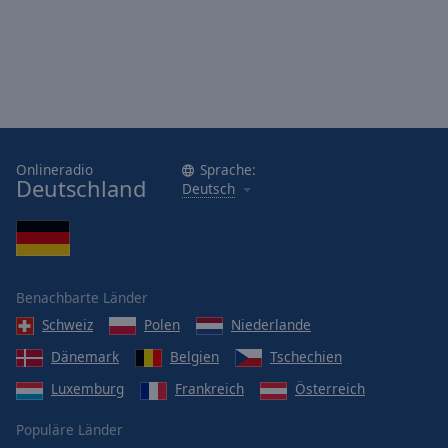
Onlineradio
Sprache:
Deutschland
Deutsch
Benachbarte Länder
Schweiz
Polen
Niederlande
Dänemark
Belgien
Tschechien
Luxemburg
Frankreich
Österreich
Populäre Länder