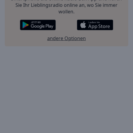
Sie Ihr Lieblingsradio online an, wo Sie immer
wollen.
andere Optionen