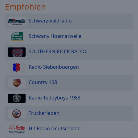
Empfohlen
Schwarzwaldradio
Schwany Hoamatwelle
SOUTHERN-ROCK RADIO
Radio Siebenbuergen
Country 108
Radio Teddyboys 1983
Truckerladen
Hit Radio Deutschland