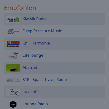
Empfohlen
Klassik Radio
Deep Pressure Music
Chill Harmonie
Eifellounge
Abstrait
STR - Space Travel Radio
Jazz Loft
Lounge Radio