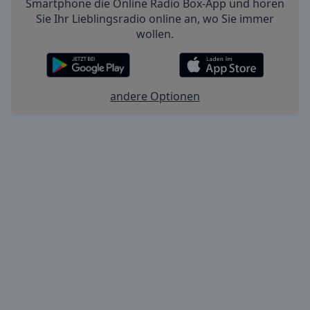
Smartphone die Online Radio Box-App und hören
Sie Ihr Lieblingsradio online an, wo Sie immer
wollen.
andere Optionen