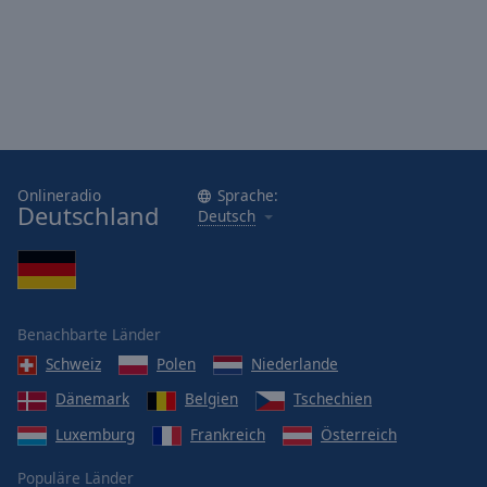
Onlineradio
Sprache:
Deutschland
Deutsch
Benachbarte Länder
Schweiz
Polen
Niederlande
Dänemark
Belgien
Tschechien
Luxemburg
Frankreich
Österreich
Populäre Länder