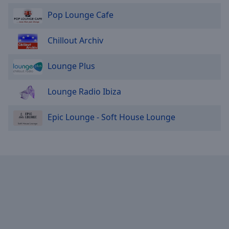
Pop Lounge Cafe
Chillout Archiv
Lounge Plus
Lounge Radio Ibiza
Epic Lounge - Soft House Lounge