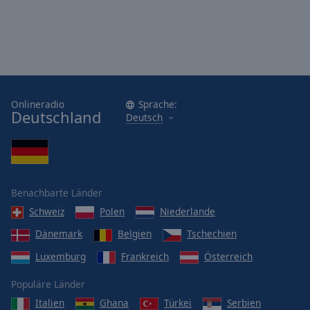
Onlineradio
Sprache:
Deutschland
Deutsch
Benachbarte Länder
Schweiz
Polen
Niederlande
Dänemark
Belgien
Tschechien
Luxemburg
Frankreich
Österreich
Populäre Länder
Italien
Ghana
Türkei
Serbien