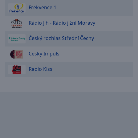
Frekvence 1
Rádio Jih - Rádio jižní Moravy
Český rozhlas Střední Čechy
Cesky Impuls
Radio Kiss