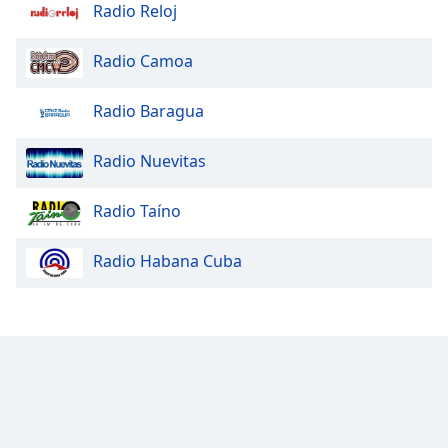
Radio Reloj
Radio Camoa
Radio Baragua
Radio Nuevitas
Radio Taíno
Radio Habana Cuba