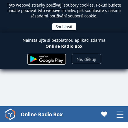
Tyto webové stránky používají soubory
cookies
. Pokud budete
nadále používat tyto webové stránky, pak souhlasíte s našimi
zásadami používání souborů cookie.
Nainstalujte si bezplatnou aplikaci zdarma
Online Radio Box
Ne, děkuji
Online Radio Box
Video
Player