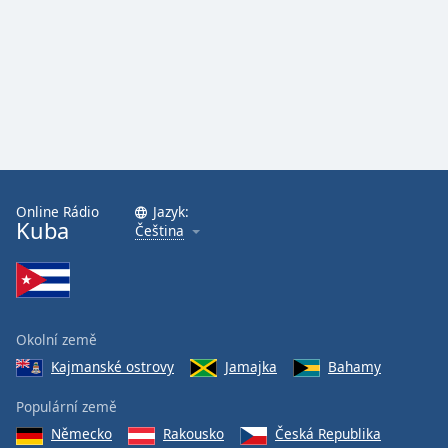
Online Rádio
Jazyk:
Kuba
Čeština
Okolní země
Kajmanské ostrovy
Jamajka
Bahamy
Populární země
Německo
Rakousko
Česká Republika