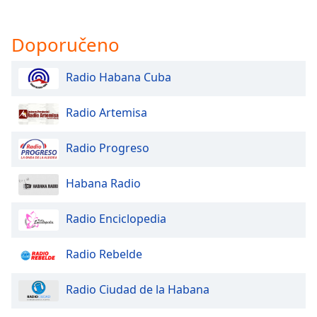
Doporučeno
Radio Habana Cuba
Radio Artemisa
Radio Progreso
Habana Radio
Radio Enciclopedia
Radio Rebelde
Radio Ciudad de la Habana