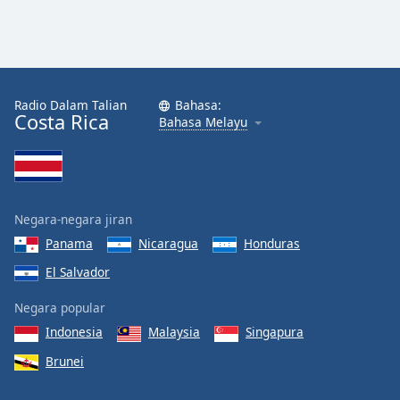
Radio Dalam Talian
Bahasa:
Costa Rica
Bahasa Melayu
Negara-negara jiran
Panama
Nicaragua
Honduras
El Salvador
Negara popular
Indonesia
Malaysia
Singapura
Brunei