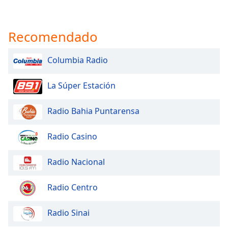
Recomendado
Columbia Radio
La Súper Estación
Radio Bahia Puntarensa
Radio Casino
Radio Nacional
Radio Centro
Radio Sinai