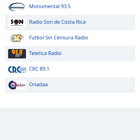
Monumental 93.5
Radio Son de Costa Rica
Futbol Sin Censura Radio
Teletica Radio
CRC 89.1
Onadaa