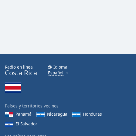
Radio en línea
Idioma:
Costa Rica
Español
Países y territorios vecinos
Panamá
Nicaragua
Honduras
El Salvador