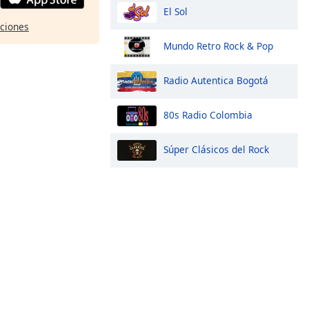
El Sol
pciones
Mundo Retro Rock & Pop
Radio Autentica Bogotá
80s Radio Colombia
Súper Clásicos del Rock