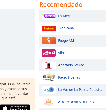
Recomendado
La Mega
Tropicana
Fuego AM
Vibra
Apartadó Stereo
Radio Huellas
gratis Online Radio
ono y escucha sus
La Voz de La Patria Celestial
 en línea favoritas
 que esté!
ADORADORES DEL REY