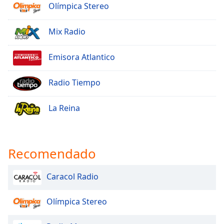
Olímpica Stereo
Mix Radio
Emisora Atlantico
Radio Tiempo
La Reina
Recomendado
Caracol Radio
Olímpica Stereo