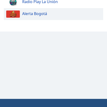
Radio Play La Unión
Alerta Bogotá