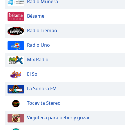
Radio Munera
Bésame
Radio Tiempo
Radio Uno
Mix Radio
El Sol
La Sonora FM
Tocavita Stereo
Viejoteca para beber y gozar