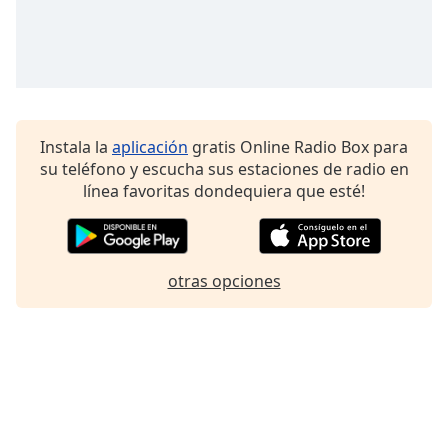
Instala la
aplicación
gratis Online Radio Box para
su teléfono y escucha sus estaciones de radio en
línea favoritas dondequiera que esté!
otras opciones