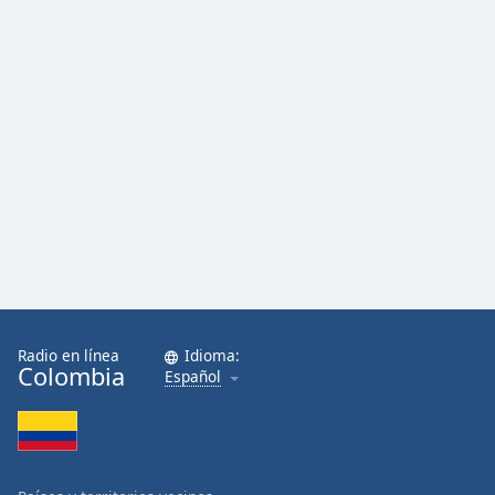
Radio en línea
Idioma:
Colombia
Español