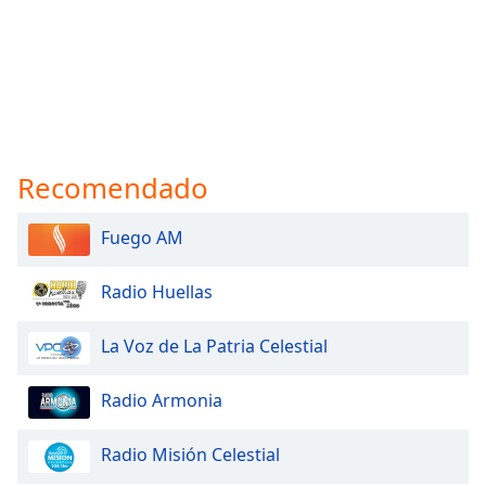
Recomendado
Fuego AM
Radio Huellas
La Voz de La Patria Celestial
Radio Armonia
Radio Misión Celestial