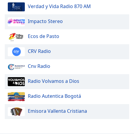
Verdad y Vida Radio 870 AM
Impacto Stereo
Ecos de Pasto
CRV Radio
Cnv Radio
Radio Volvamos a Dios
Radio Autentica Bogotá
Emisora Vallenta Cristiana