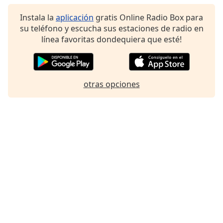
Instala la
aplicación
gratis Online Radio Box para
su teléfono y escucha sus estaciones de radio en
línea favoritas dondequiera que esté!
otras opciones