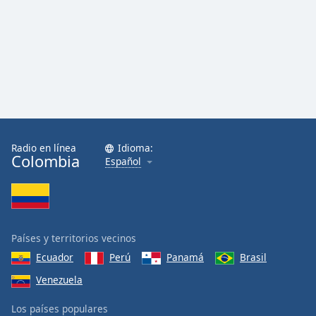
Radio en línea
Idioma:
Colombia
Español
Países y territorios vecinos
Ecuador
Perú
Panamá
Brasil
Venezuela
Los países populares