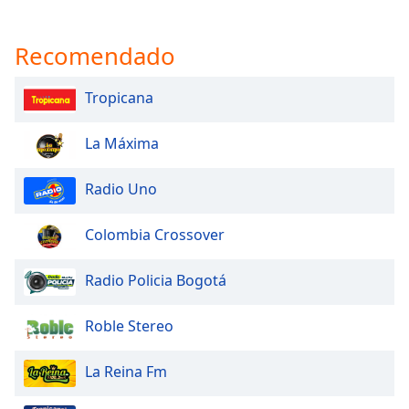
Recomendado
Tropicana
La Máxima
Radio Uno
Colombia Crossover
Radio Policia Bogotá
Roble Stereo
La Reina Fm