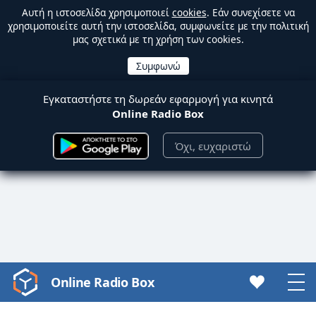
Αυτή η ιστοσελίδα χρησιμοποιεί
cookies
. Εάν συνεχίσετε να
χρησιμοποιείτε αυτή την ιστοσελίδα, συμφωνείτε με την πολιτική
μας σχετικά με τη χρήση των cookies.
Εγκαταστήστε τη δωρεάν εφαρμογή για κινητά
Online Radio Box
Όχι, ευχαριστώ
Online Radio Box
Video
Player