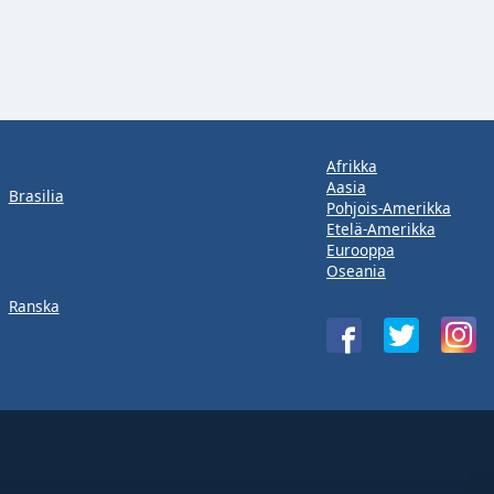
Afrikka
Aasia
Brasilia
Pohjois-Amerikka
Etelä-Amerikka
Eurooppa
Oseania
Ranska