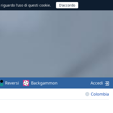
 riguardo l’uso di questi cookie.
Reversi
Backgammon
Accedi
Colombia