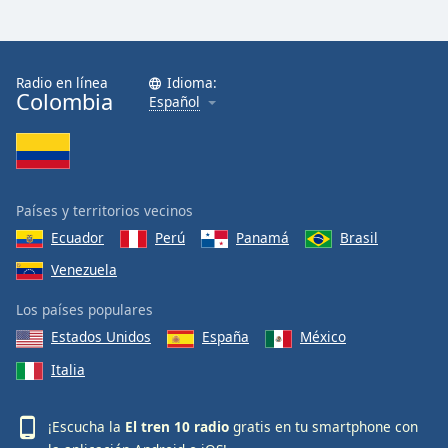
Radio en línea
Idioma:
Colombia
Español
Países y territorios vecinos
Ecuador
Perú
Panamá
Brasil
Venezuela
Los países populares
Estados Unidos
España
México
Italia
¡Escucha la
El tren 10 radio
gratis en tu smartphone con