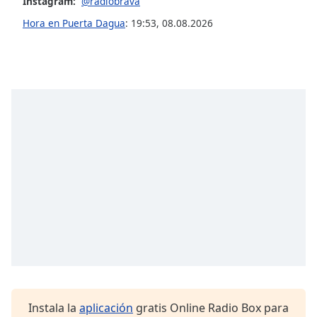
Instagram:
@radiobrava
Hora en Puerta Dagua
:
19:53
,
08.08.2026
Instala la
aplicación
gratis Online Radio Box para