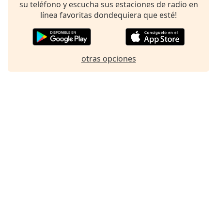
su teléfono y escucha sus estaciones de radio en
línea favoritas dondequiera que esté!
otras opciones