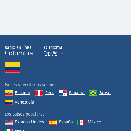
Radio en línea
Idioma:
Colombia
Español
Países y territorios vecinos
Ecuador
Perú
Panamá
Brasil
Venezuela
Los países populares
Estados Unidos
España
México