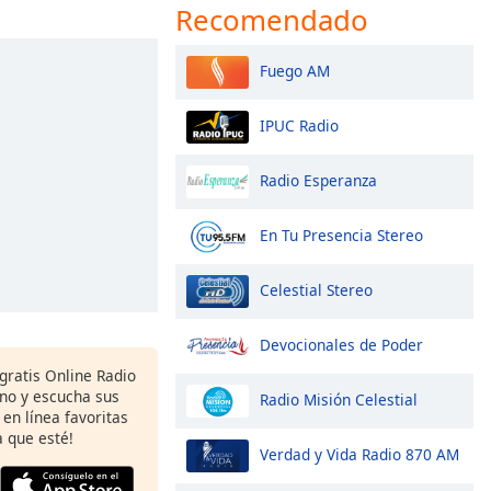
Recomendado
Fuego AM
IPUC Radio
Radio Esperanza
En Tu Presencia Stereo
Celestial Stereo
Devocionales de Poder
gratis Online Radio
ono y escucha sus
Radio Misión Celestial
 en línea favoritas
 que esté!
Verdad y Vida Radio 870 AM