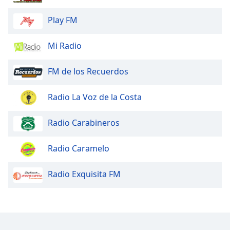
Play FM
Mi Radio
FM de los Recuerdos
Radio La Voz de la Costa
Radio Carabineros
Radio Caramelo
Radio Exquisita FM