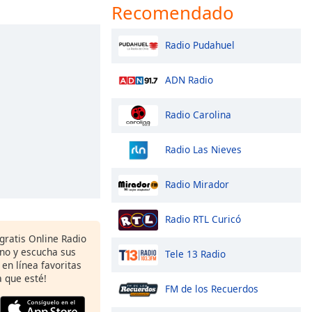
Recomendado
Radio Pudahuel
ADN Radio
Radio Carolina
Radio Las Nieves
Radio Mirador
Radio RTL Curicó
gratis Online Radio
ono y escucha sus
Tele 13 Radio
 en línea favoritas
 que esté!
FM de los Recuerdos