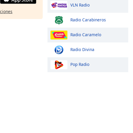
VLN Radio
pciones
Radio Carabineros
Radio Caramelo
Radio Divina
Pop Radio