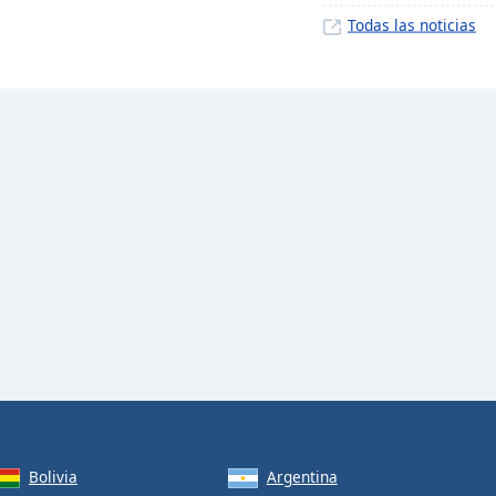
Todas las noticias
Bolivia
Argentina