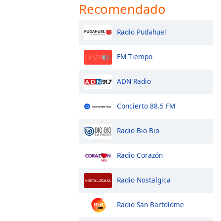
Recomendado
Radio Pudahuel
FM Tiempo
ADN Radio
Concierto 88.5 FM
Radio Bio Bio
Radio Corazón
Radio Nostalgica
Radio San Bartolome