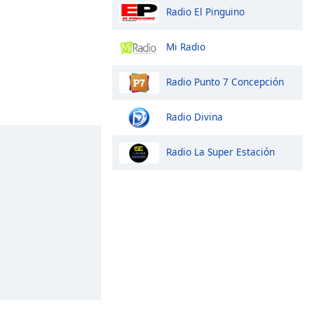
Radio El Pinguino
Mi Radio
Radio Punto 7 Concepción
Radio Divina
Radio La Super Estación